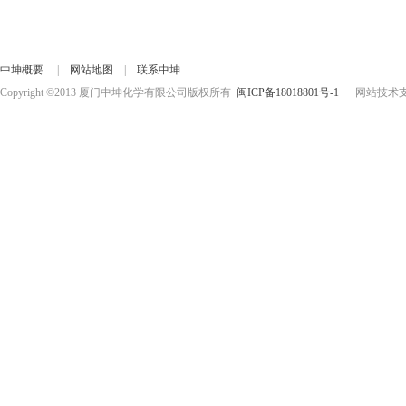
中坤概要
|
网站地图
|
联系中坤
Copyright ©2013 厦门中坤化学有限公司版权所有
闽ICP备18018801号-1
网站技术支持：