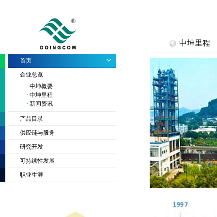
中坤里程
首页
企业总览
中坤概要
中坤里程
新闻资讯
产品目录
供应链与服务
研究开发
可持续性发展
职业生涯