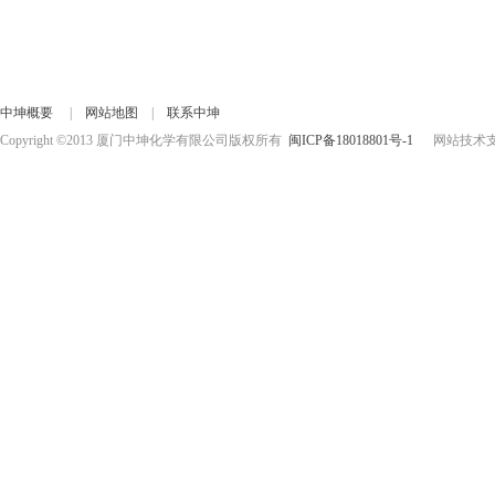
中坤概要
|
网站地图
|
联系中坤
Copyright ©2013 厦门中坤化学有限公司版权所有
闽ICP备18018801号-1
网站技术支持：