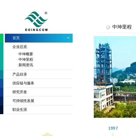
中坤里程
首页
企业总览
中坤概要
中坤里程
新闻资讯
产品目录
供应链与服务
研究开发
可持续性发展
职业生涯