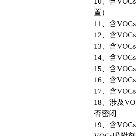
10、含VO
置）
11、含VO
12、含VO
13、含VO
14、含VO
15、含VO
16、含VO
17、含VO
18、涉及V
否密闭
19、含VO
VOCs吸