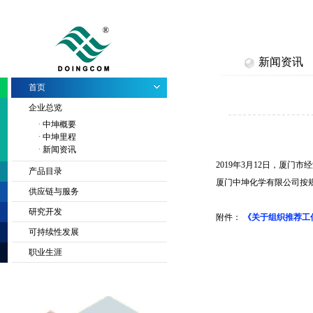
新闻资讯
首页
企业总览
中坤概要
中坤里程
新闻资讯
2019年3月12日，厦
产品目录
厦门中坤化学有限公司按
供应链与服务
研究开发
附件：
《关于组织推荐工
可持续性发展
职业生涯