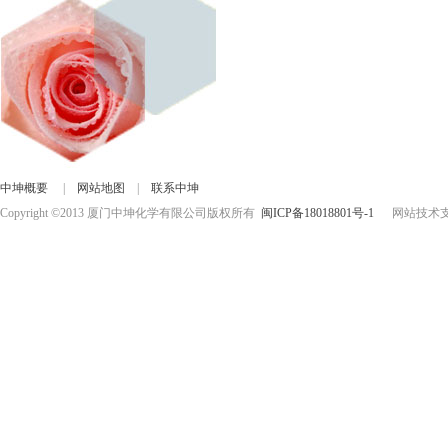
中坤概要
|
网站地图
|
联系中坤
Copyright ©2013 厦门中坤化学有限公司版权所有
闽ICP备18018801号-1
网站技术支持：