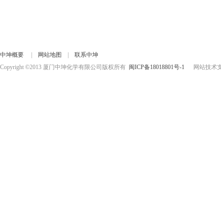
中坤概要
|
网站地图
|
联系中坤
Copyright ©2013 厦门中坤化学有限公司版权所有
闽ICP备18018801号-1
网站技术支持：